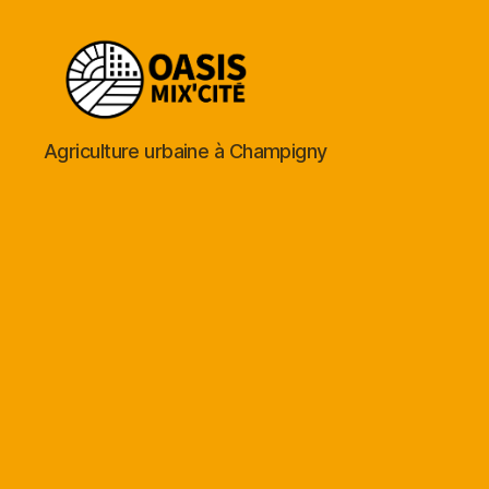
Oasis
Agriculture urbaine à Champigny
Mix'Cité