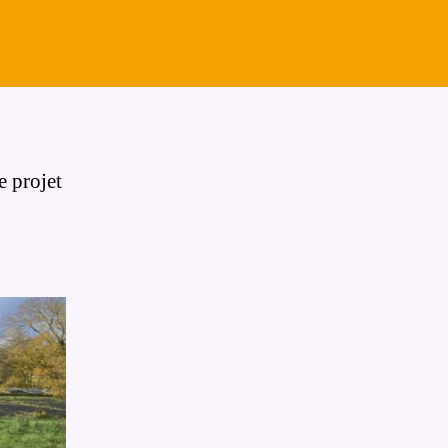
e projet