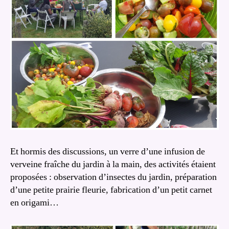
Et hormis des discussions, un verre d’une infusion de
verveine fraîche du jardin à la main, des activités étaient
proposées : observation d’insectes du jardin, préparation
d’une petite prairie fleurie, fabrication d’un petit carnet
en origami…