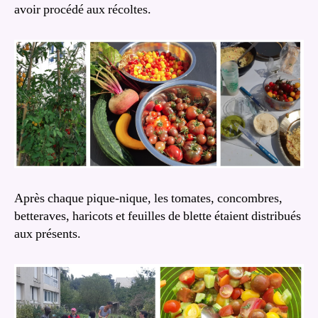
avoir procédé aux récoltes.
Après chaque pique-nique, les tomates, concombres,
betteraves, haricots et feuilles de blette étaient distribués
aux présents.