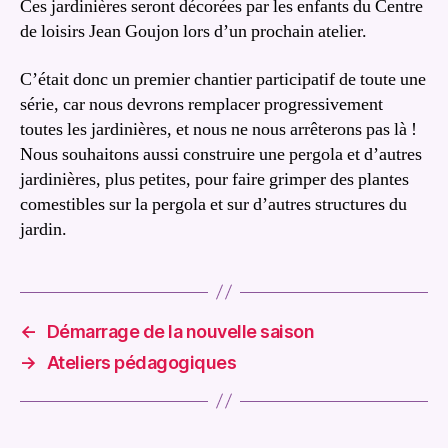
Ces jardinières seront décorées par les enfants du Centre
de loisirs Jean Goujon lors d’un prochain atelier.
C’était donc un premier chantier participatif de toute une
série, car nous devrons remplacer progressivement
toutes les jardinières, et nous ne nous arrêterons pas là !
Nous souhaitons aussi construire une pergola et d’autres
jardinières, plus petites, pour faire grimper des plantes
comestibles sur la pergola et sur d’autres structures du
jardin.
←
Démarrage de la nouvelle saison
→
Ateliers pédagogiques