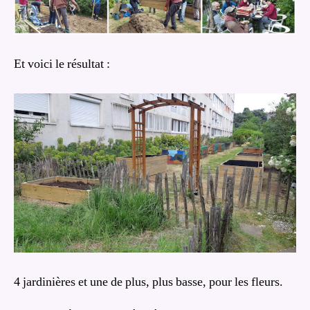
Et voici le résultat :
4 jardinières et une de plus, plus basse, pour les fleurs.