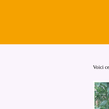
Voici ce