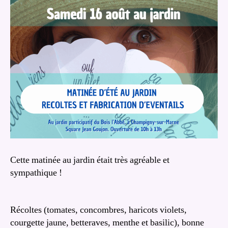
Cette matinée au jardin était très agréable et
sympathique !
Récoltes (tomates, concombres, haricots violets,
courgette jaune, betteraves, menthe et basilic), bonne