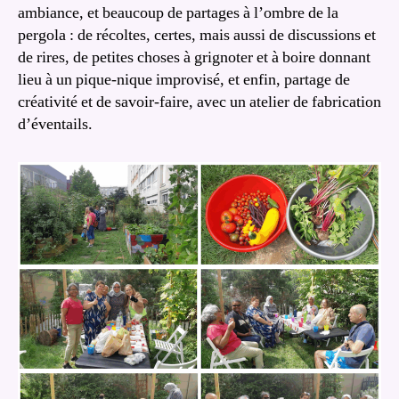
ambiance, et beaucoup de partages à l’ombre de la
pergola : de récoltes, certes, mais aussi de discussions et
de rires, de petites choses à grignoter et à boire donnant
lieu à un pique-nique improvisé, et enfin, partage de
créativité et de savoir-faire, avec un atelier de fabrication
d’éventails.