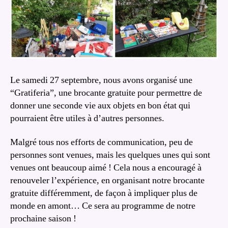
Le samedi 27 septembre, nous avons organisé une
“Gratiferia”, une brocante gratuite pour permettre de
donner une seconde vie aux objets en bon état qui
pourraient être utiles à d’autres personnes.
Malgré tous nos efforts de communication, peu de
personnes sont venues, mais les quelques unes qui sont
venues ont beaucoup aimé ! Cela nous a encouragé à
renouveler l’expérience, en organisant notre brocante
gratuite différemment, de façon à impliquer plus de
monde en amont… Ce sera au programme de notre
prochaine saison !