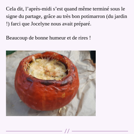
Cela dit, l’après-midi s’est quand même terminé sous le
signe du partage, grâce au très bon potimarron (du jardin
!) farci que Jocelyne nous avait préparé.
Beaucoup de bonne humeur et de rires !